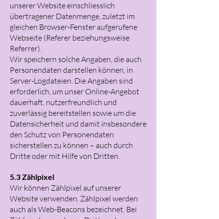
unserer Website einschliesslich
übertragener Datenmenge, zuletzt im
gleichen Browser-Fenster aufgerufene
Webseite (Referer beziehungsweise
Referrer).
Wir speichern solche Angaben, die auch
Personendaten darstellen können, in
Server-Logdateien. Die Angaben sind
erforderlich, um unser Online-Angebot
dauerhaft, nutzerfreundlich und
zuverlässig bereitstellen sowie um die
Datensicherheit und damit insbesondere
den Schutz von Personendaten
sicherstellen zu können – auch durch
Dritte oder mit Hilfe von Dritten.
5.3 Zählpixel
Wir können Zählpixel auf unserer
Website verwenden. Zählpixel werden
auch als Web-Beacons bezeichnet. Bei