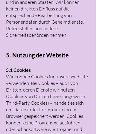
und in anderen Staaten. Wir können
keinen direkten Einfluss auf die
entsprechende Bearbeitung von
Personendaten durch Geheimdienste,
Polizeistellen und andere
Sicherheitsbehörden nehmen.
5. Nutzung der Website
5.1 Cookies
Wir können Cookies für unsere Website
verwenden. Bei Cookies – auch von
Dritten, deren Dienste wir nutzen
(Cookies von Dritten beziehungsweise
Third-Party Cookies) – handelt es sich
um Daten in Textform, die in Ihrem
Browser gespeichert werden. Cookies
können keine Programme ausführen
oder Schadsoftware wie Trojaner und