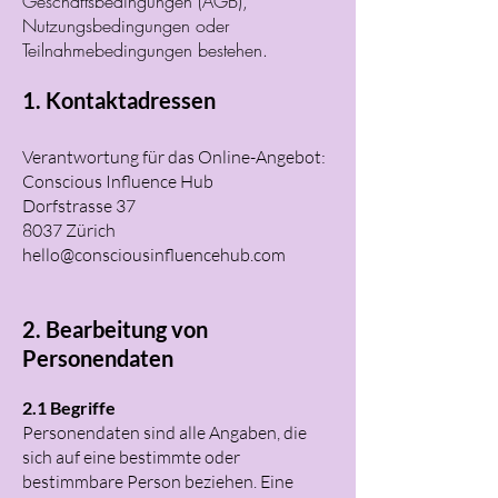
Geschäftsbedingungen (AGB),
Nutzungsbedingungen oder
Teilnahmebedingungen bestehen.
1. Kontaktadressen
Verantwortung für das Online-Angebot:
Conscious Influence Hub
Dorfstrasse 37
8037 Zürich
hello@consciousinfluencehub.com
2. Bearbeitung von
Personendaten
2.1 Begriffe
Personendaten sind alle Angaben, die
sich auf eine bestimmte oder
bestimmbare Person beziehen. Eine