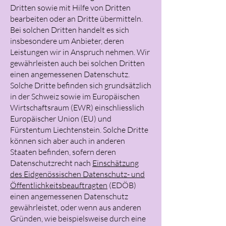
Dritten sowie mit Hilfe von Dritten
bearbeiten oder an Dritte übermitteln.
Bei solchen Dritten handelt es sich
insbesondere um Anbieter, deren
Leistungen wir in Anspruch nehmen. Wir
gewährleisten auch bei solchen Dritten
einen angemessenen Datenschutz.
Solche Dritte befinden sich grundsätzlich
in der Schweiz sowie im Europäischen
Wirtschaftsraum (EWR) einschliesslich
Europäischer Union (EU) und
Fürstentum Liechtenstein. Solche Dritte
können sich aber auch in anderen
Staaten befinden, sofern deren
Datenschutzrecht nach
Einschätzung
des Eidgenössischen Datenschutz- und
Öffentlichkeitsbeauftragten
(EDÖB)
einen angemessenen Datenschutz
gewährleistet, oder wenn aus anderen
Gründen, wie beispielsweise durch eine