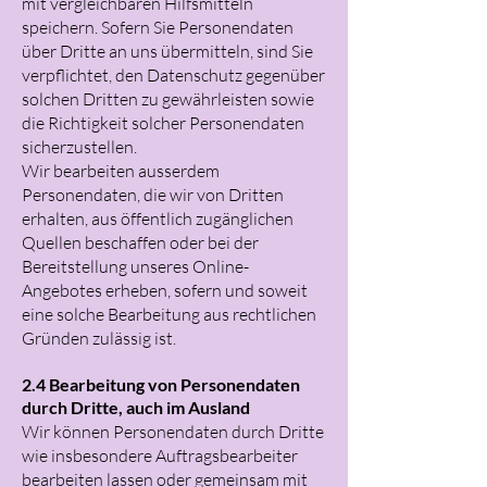
mit vergleichbaren Hilfsmitteln
speichern. Sofern Sie Personendaten
über Dritte an uns übermitteln, sind Sie
verpflichtet, den Datenschutz gegenüber
solchen Dritten zu gewährleisten sowie
die Richtigkeit solcher Personendaten
sicherzustellen.
Wir bearbeiten ausserdem
Personendaten, die wir von Dritten
erhalten, aus öffentlich zugänglichen
Quellen beschaffen oder bei der
Bereitstellung unseres Online-
Angebotes erheben, sofern und soweit
eine solche Bearbeitung aus rechtlichen
Gründen zulässig ist.
2.4 Bearbeitung von Personendaten
durch Dritte, auch im Ausland
Wir können Personendaten durch Dritte
wie insbesondere Auftragsbearbeiter
bearbeiten lassen oder gemeinsam mit