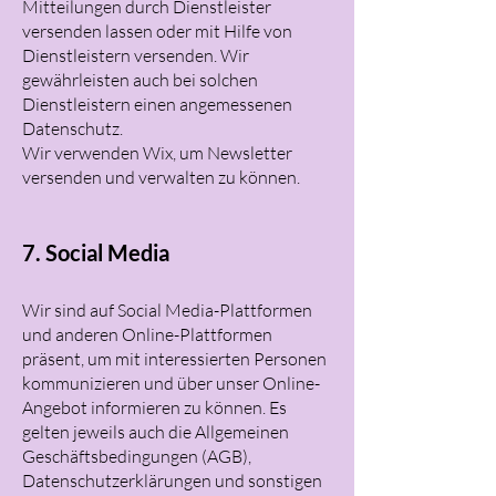
Mitteilungen durch Dienstleister
versenden lassen oder mit Hilfe von
Dienstleistern versenden. Wir
gewährleisten auch bei solchen
Dienstleistern einen angemessenen
Datenschutz.
Wir verwenden Wix, um Newsletter
versenden und verwalten zu können.
7. Social Media
Wir sind auf Social Media-Plattformen
und anderen Online-Plattformen
präsent, um mit interessierten Personen
kommunizieren und über unser Online-
Angebot informieren zu können. Es
gelten jeweils auch die Allgemeinen
Geschäftsbedingungen (AGB),
Datenschutzerklärungen und sonstigen