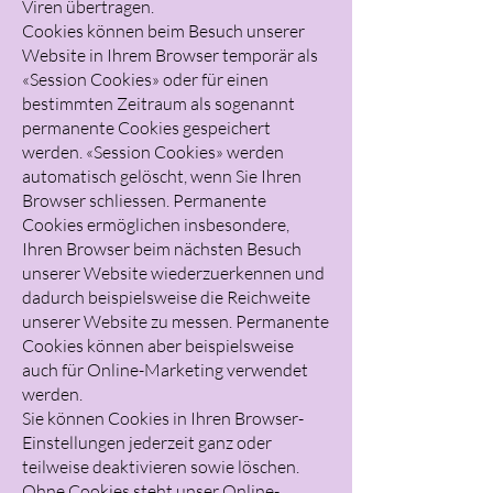
Viren übertragen.
Cookies können beim Besuch unserer
Website in Ihrem Browser temporär als
«Session Cookies» oder für einen
bestimmten Zeitraum als sogenannt
permanente Cookies gespeichert
werden. «Session Cookies» werden
automatisch gelöscht, wenn Sie Ihren
Browser schliessen. Permanente
Cookies ermöglichen insbesondere,
Ihren Browser beim nächsten Besuch
unserer Website wiederzuerkennen und
dadurch beispielsweise die Reichweite
unserer Website zu messen. Permanente
Cookies können aber beispielsweise
auch für Online-Marketing verwendet
werden.
Sie können Cookies in Ihren Browser-
Einstellungen jederzeit ganz oder
teilweise deaktivieren sowie löschen.
Ohne Cookies steht unser Online-