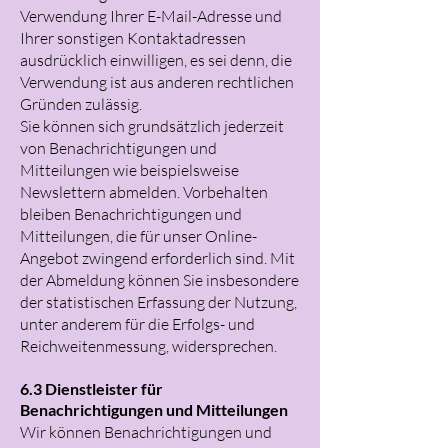
Verwendung Ihrer E-Mail-Adresse und
Ihrer sonstigen Kontaktadressen
ausdrücklich einwilligen, es sei denn, die
Verwendung ist aus anderen rechtlichen
Gründen zulässig.
Sie können sich grundsätzlich jederzeit
von Benachrichtigungen und
Mitteilungen wie beispielsweise
Newslettern abmelden. Vorbehalten
bleiben Benachrichtigungen und
Mitteilungen, die für unser Online-
Angebot zwingend erforderlich sind. Mit
der Abmeldung können Sie insbesondere
der statistischen Erfassung der Nutzung,
unter anderem für die Erfolgs- und
Reichweitenmessung, widersprechen.
6.3 Dienstleister für
Benachrichtigungen und Mitteilungen
Wir können Benachrichtigungen und