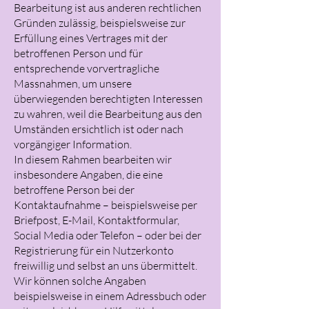
Bearbeitung ist aus anderen rechtlichen
Gründen zulässig, beispielsweise zur
Erfüllung eines Vertrages mit der
betroffenen Person und für
entsprechende vorvertragliche
Massnahmen, um unsere
überwiegenden berechtigten Interessen
zu wahren, weil die Bearbeitung aus den
Umständen ersichtlich ist oder nach
vorgängiger Information.
In diesem Rahmen bearbeiten wir
insbesondere Angaben, die eine
betroffene Person bei der
Kontaktaufnahme – beispielsweise per
Briefpost, E-Mail, Kontaktformular,
Social Media oder Telefon – oder bei der
Registrierung für ein Nutzerkonto
freiwillig und selbst an uns übermittelt.
Wir können solche Angaben
beispielsweise in einem Adressbuch oder