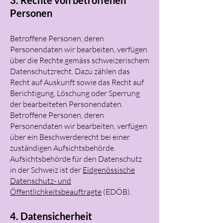
3. Rechte von betroffenen
Personen
Betroffene Personen, deren
Personendaten wir bearbeiten, verfügen
über die Rechte gemäss schweizerischem
Datenschutzrecht. Dazu zählen das
Recht auf Auskunft sowie das Recht auf
Berichtigung, Löschung oder Sperrung
der bearbeiteten Personendaten.
Betroffene Personen, deren
Personendaten wir bearbeiten, verfügen
über ein Beschwerderecht bei einer
zuständigen Aufsichtsbehörde.
Aufsichtsbehörde für den Datenschutz
in der Schweiz ist der
Eidgenössische
Datenschutz- und
Öffentlichkeitsbeauftragte
(EDÖB).
4. Datensicherheit