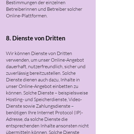
Bestimmungen der einzelnen
Betreiberinnen und Betreiber solcher
Online-Plattformen.
8. Dienste von Dritten
Wir können Dienste von Dritten
verwenden, um unser Online-Angebot
dauerhaft, nutzerfreundlich, sicher und
zuverlässig bereitzustellen. Solche
Dienste dienen auch dazu, Inhalte in
unser Online-Angebot einbetten zu
können. Solche Dienste – beispielsweise
Hosting- und Speicherdienste, Video-
Dienste sowie Zahlungsdienste –
benötigen Ihre Internet Protocol (IP)-
Adresse, da solche Dienste die
entsprechenden Inhalte ansonsten nicht
übermitteln können. Solche Dienste