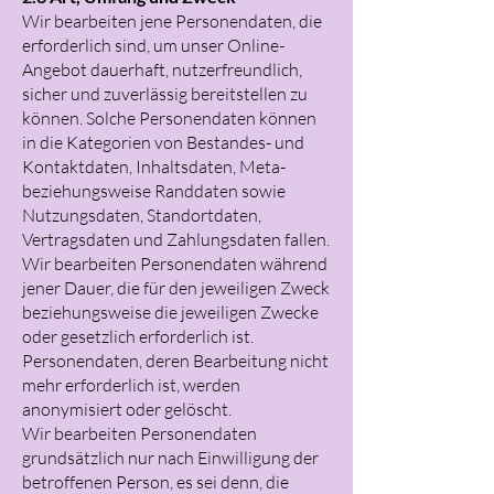
Wir bearbeiten jene Personendaten, die
erforderlich sind, um unser Online-
Angebot dauerhaft, nutzerfreundlich,
sicher und zuverlässig bereitstellen zu
können. Solche Personendaten können
in die Kategorien von Bestandes- und
Kontaktdaten, Inhaltsdaten, Meta-
beziehungsweise Randdaten sowie
Nutzungsdaten, Standortdaten,
Vertragsdaten und Zahlungsdaten fallen.
Wir bearbeiten Personendaten während
jener Dauer, die für den jeweiligen Zweck
beziehungsweise die jeweiligen Zwecke
oder gesetzlich erforderlich ist.
Personendaten, deren Bearbeitung nicht
mehr erforderlich ist, werden
anonymisiert oder gelöscht.
Wir bearbeiten Personendaten
grundsätzlich nur nach Einwilligung der
betroffenen Person, es sei denn, die