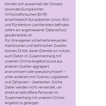
können sich ausserhalb der Schweiz
sowie des Europäischen
Wirtschaftsraumes (EWR)
einschliesslich Europäischer Union (EU)
und Fürstentum Liechtenstein befinden,
sofern ein angemessener Datenschutz
gewährleistet ist.
Für ihre eigenen sicherheitsrelevanten,
statistischen und technischen Zwecke
können Dritte, deren Dienste wir nutzen,
auch Daten im Zusammenhang mit
unserem Online-Angebot sowie aus
anderen Quellen aggregiert,
anonymisiert oder pseudonymisiert –
unter anderem mit Cookies, Logdateien
und Zählpixeln – bearbeiten. Solche
Daten werden nicht verwendet, um
direkt an betroffene Personen im
Zusammenhang mit unserem Online-
Angebot zu gelangen.