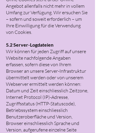
Angebot allenfalls nicht mehr in vollem
Umfang zur Verfügung. Wir ersuchen Sie
– sofern und soweit erforderlich – um
Ihre Einwilligung für die Verwendung
von Cookies.
5.2 Server-Logdateien
Wir können für jeden Zugriff auf unsere
Website nachfolgende Angaben
erfassen, sofern diese von Ihrem
Browser an unsere Server-Infrastruktur
übermittelt werden oder von unserem
Webserver ermittelt werden können:
Datum und Zeit einschliesslich Zeitzone,
Internet Protocol (IP)-Adresse,
Zugriffsstatus (HTTP-Statuscode),
Betriebssystem einschliesslich
Benutzeroberfläche und Version,
Browser einschliesslich Sprache und
Version, aufgerufene einzelne Seite