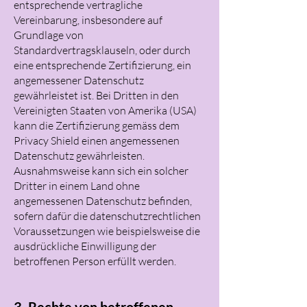
entsprechende vertragliche
Vereinbarung, insbesondere auf
Grundlage von
Standardvertragsklauseln, oder durch
eine entsprechende Zertifizierung, ein
angemessener Datenschutz
gewährleistet ist. Bei Dritten in den
Vereinigten Staaten von Amerika (USA)
kann die Zertifizierung gemäss dem
Privacy Shield einen angemessenen
Datenschutz gewährleisten.
Ausnahmsweise kann sich ein solcher
Dritter in einem Land ohne
angemessenen Datenschutz befinden,
sofern dafür die datenschutzrechtlichen
Voraussetzungen wie beispielsweise die
ausdrückliche Einwilligung der
betroffenen Person erfüllt werden.