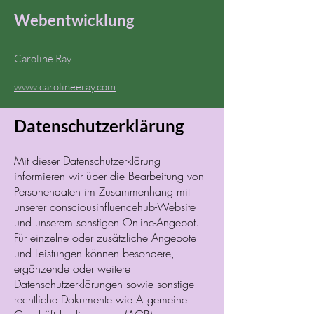
Webentwicklung
Caroline Ray
www.carolineeray.com
Datenschutzerklärung
Mit dieser Datenschutzerklärung
informieren wir über die Bearbeitung von
Personendaten im Zusammenhang mit
unserer consciousinfluencehub-Website
und unserem sonstigen Online-Angebot.
Für einzelne oder zusätzliche Angebote
und Leistungen können besondere,
ergänzende oder weitere
Datenschutzerklärungen sowie sonstige
rechtliche Dokumente wie Allgemeine