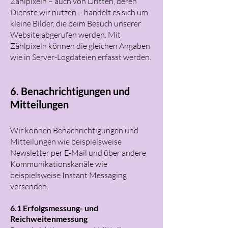
Zählpixeln – auch von Dritten, deren
Dienste wir nutzen – handelt es sich um
kleine Bilder, die beim Besuch unserer
Website abgerufen werden. Mit
Zählpixeln können die gleichen Angaben
wie in Server-Logdateien erfasst werden.
6. Benachrichtigungen und
Mitteilungen
Wir können Benachrichtigungen und
Mitteilungen wie beispielsweise
Newsletter per E-Mail und über andere
Kommunikationskanäle wie
beispielsweise Instant Messaging
versenden.
6.1 Erfolgsmessung- und
Reichweitenmessung