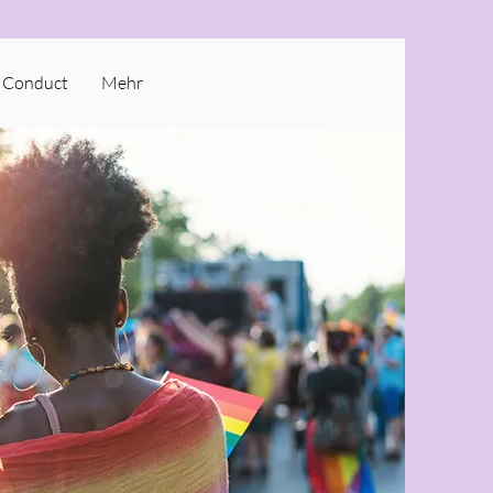
 Conduct
Mehr