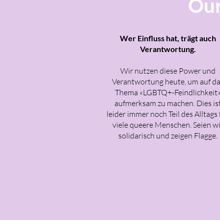
Our
Wer Einfluss hat, trägt auch
Verantwortung.
Wir nutzen diese Power und
Verantwortung heute, um auf d
Thema «LGBTQ+-Feindlichkeit
aufmerksam zu machen. Dies is
leider immer noch Teil des Alltags 
viele queere Menschen. Seien wi
solidarisch und zeigen Flagge.