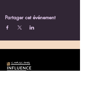
Partager cet événement
Restons en
contact